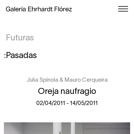
Futuras
Pasadas
Julia Spínola
Mauro Cerqueira
Oreja naufragio
02/04/2011 - 14/05/2011