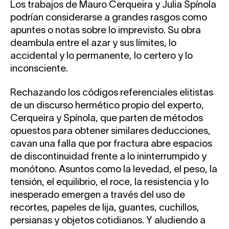
Los trabajos de Mauro Cerqueira y Julia Spínola
podrían considerarse a grandes rasgos como
apuntes o notas sobre lo imprevisto. Su obra
deambula entre el azar y sus límites, lo
accidental y lo permanente, lo certero y lo
inconsciente.
Rechazando los códigos referenciales elitistas
de un discurso hermético propio del experto,
Cerqueira y Spínola, que parten de métodos
opuestos para obtener similares deducciones,
cavan una falla que por fractura abre espacios
de discontinuidad frente a lo ininterrumpido y
monótono. Asuntos como la levedad, el peso, la
tensión, el equilibrio, el roce, la resistencia y lo
inesperado emergen a través del uso de
recortes, papeles de lija, guantes, cuchillos,
persianas y objetos cotidianos. Y aludiendo a