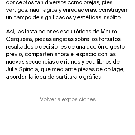
conceptos tan diversos como orejas, pies,
vértigos, naufragios y enredaderas, construyen
un campo de significados y estéticas insólito.
Así, las instalaciones escultóricas de Mauro
Cerqueira, piezas erigidas sobre los fortuitos
resultados o decisiones de una acción o gesto
previo, comparten ahora el espacio con las
nuevas secuencias de ritmos y equilibrios de
Julia Spínola, que mediante piezas de collage,
abordan la idea de partitura o gráfica.
Volver a exposiciones