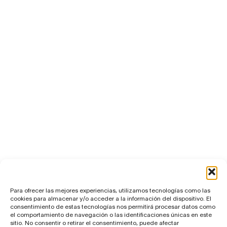
Para ofrecer las mejores experiencias, utilizamos tecnologías como las
cookies para almacenar y/o acceder a la información del dispositivo. El
consentimiento de estas tecnologías nos permitirá procesar datos como
el comportamiento de navegación o las identificaciones únicas en este
sitio. No consentir o retirar el consentimiento, puede afectar