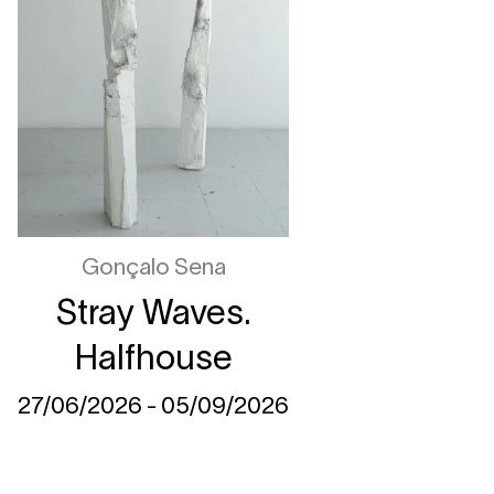
Gonçalo Sena
Stray Waves.
Halfhouse
27/06/2026 - 05/09/2026