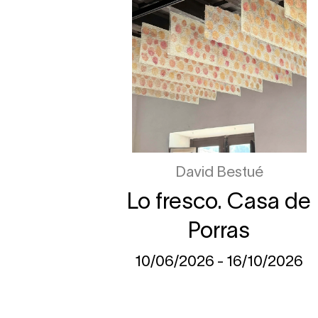
David Bestué
Lo fresco. Casa de
Porras
10/06/2026 - 16/10/2026