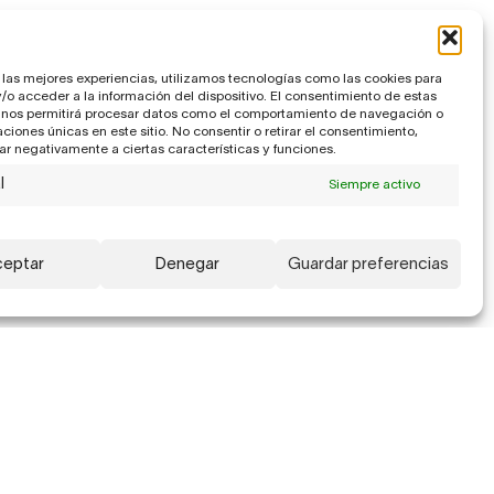
 las mejores experiencias, utilizamos tecnologías como las cookies para
o acceder a la información del dispositivo. El consentimiento de estas
 nos permitirá procesar datos como el comportamiento de navegación o
caciones únicas en este sitio. No consentir o retirar el consentimiento,
r negativamente a ciertas características y funciones.
l
Siempre activo
eptar
Denegar
Guardar preferencias