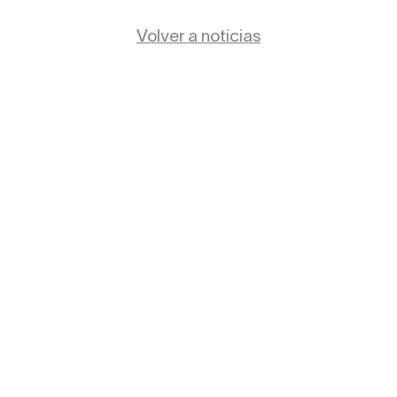
Volver a noticias