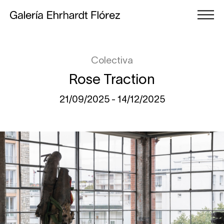
Colectiva
Rose Traction
21/09/2025 - 14/12/2025