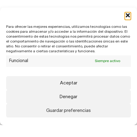
Para ofrecer las mejores experiencias, utilizamos tecnologías como las
cookies para almacenar y/o acceder a la información del dispositivo. El
consentimiento de estas tecnologías nos permitirá procesar datos como
el comportamiento de navegación o las identificaciones únicas en este
sitio. No consentir o retirar el consentimiento, puede afectar
negativamente a ciertas características y funciones.
Funcional
Siempre activo
Aceptar
Denegar
Guardar preferencias