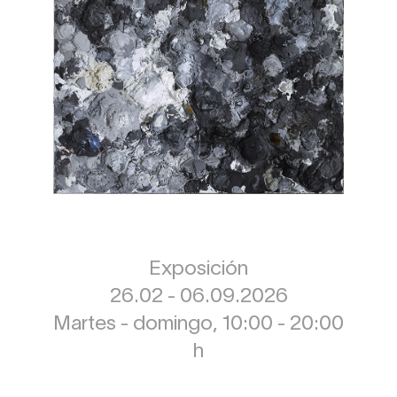
Exposición
26.02 - 06.09.2026
Martes - domingo, 10:00 - 20:00
h