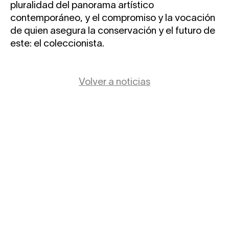
pluralidad del panorama artístico
contemporáneo, y el compromiso y la vocación
de quien asegura la conservación y el futuro de
este: el coleccionista.
Volver a noticias