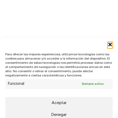
Para ofrecer las mejores experiencias, utilizamos tecnologías como las
cookies para almacenar y/o acceder a la información del dispositivo. El
consentimiento de estas tecnologías nos permitirá procesar datos como
el comportamiento de navegación o las identificaciones únicas en este
sitio. No consentir o retirar el consentimiento, puede afectar
negativamente a ciertas características y funciones.
Funcional
Siempre activo
Aceptar
Denegar