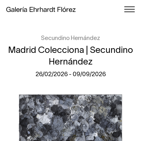
Secundino Hernández
Madrid Colecciona | Secundino
Hernández
26/02/2026 - 09/09/2026