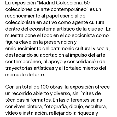
La exposición “Madrid Colecciona. 50
colecciones de arte contemporáneo” es un
reconocimiento al papel esencial del
coleccionista en activo como agente cultural
dentro del ecosistema artístico de la ciudad. La
muestra pone el foco en el coleccionista como
figura clave en la preservación y
enriquecimiento del patrimonio cultural y social,
destacando su aportación al impulso del arte
contemporáneo, al apoyo y consolidación de
trayectorias artísticas y al fortalecimiento del
mercado del arte.
Con un total de 100 obras, la exposición ofrece
un recorrido abierto y diverso, sin límites de
técnicas ni formatos. En las diferentes salas
conviven pintura, fotografía, dibujo, escultura,
vídeo e instalación, reflejando la riqueza y