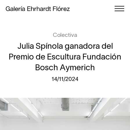
Colectiva
Julia Spínola ganadora del
Premio de Escultura Fundación
Bosch Aymerich
14/11/2024