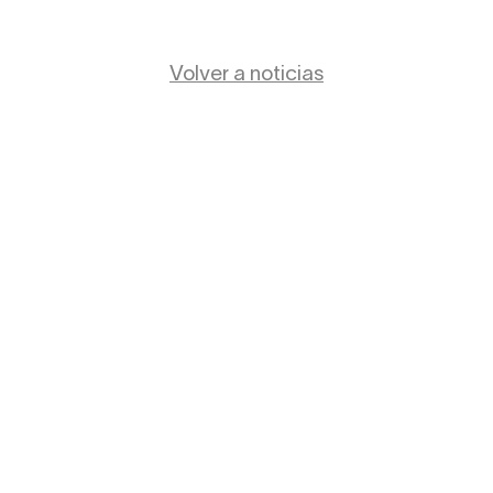
Volver a noticias