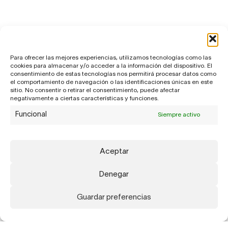
Para ofrecer las mejores experiencias, utilizamos tecnologías como las
cookies para almacenar y/o acceder a la información del dispositivo. El
consentimiento de estas tecnologías nos permitirá procesar datos como
el comportamiento de navegación o las identificaciones únicas en este
sitio. No consentir o retirar el consentimiento, puede afectar
negativamente a ciertas características y funciones.
Funcional
Siempre activo
Aceptar
Denegar
Guardar preferencias