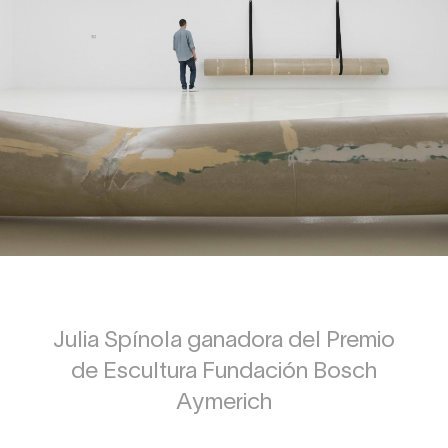
Julia Spínola ganadora del Premio
de Escultura Fundación Bosch
Aymerich