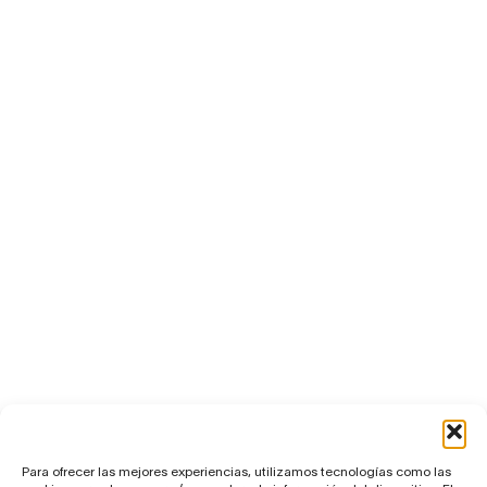
Para ofrecer las mejores experiencias, utilizamos tecnologías como las