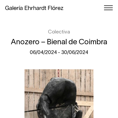
Colectiva
Anozero – Bienal de Coimbra
06/04/2024 - 30/06/2024