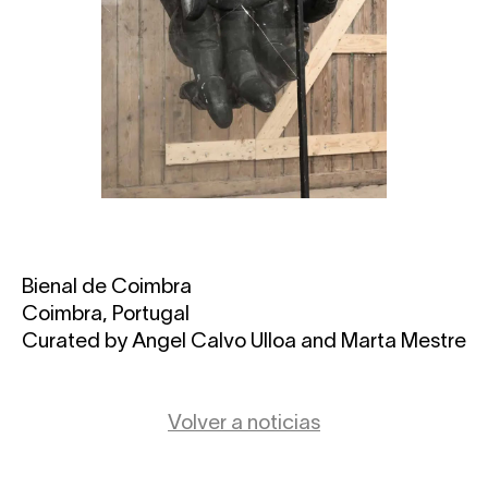
Bienal de Coimbra
Coimbra, Portugal
Curated by Angel Calvo Ulloa and Marta Mestre
Volver a noticias