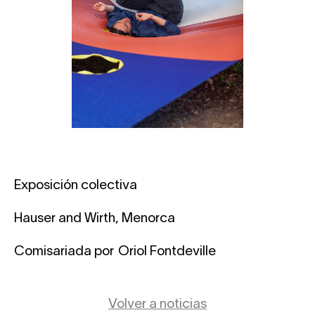
Exposición colectiva
Hauser and Wirth, Menorca
Comisariada por Oriol Fontdeville
Volver a noticias