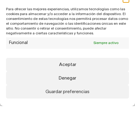
Para ofrecer las mejores experiencias, utilizamos tecnologías como las
cookies para almacenar y/o acceder a la información del dispositivo. El
consentimiento de estas tecnologías nos permitirá procesar datos como
el comportamiento de navegación o las identificaciones únicas en este
sitio. No consentir o retirar el consentimiento, puede afectar
negativamente a ciertas características y funciones.
Funcional
Siempre activo
Aceptar
Denegar
Guardar preferencias
Suscríbete a nuestra newsletter para recibir
actualizaciones sobre nuestros artistas,