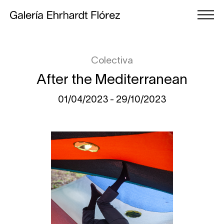
Colectiva
After the Mediterranean
01/04/2023 - 29/10/2023