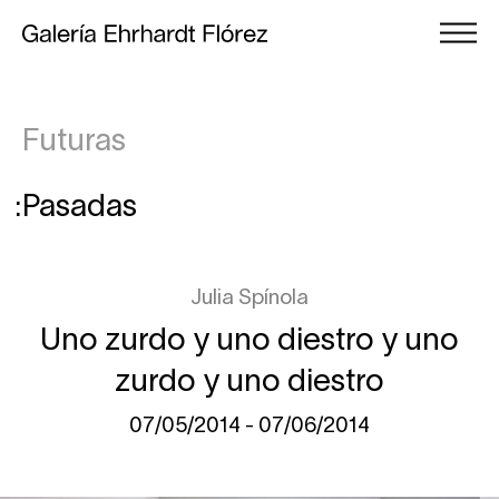
Futuras
Pasadas
Julia Spínola
Uno zurdo y uno diestro y uno
zurdo y uno diestro
07/05/2014 - 07/06/2014