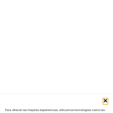
Para ofrecer las mejores experiencias, utilizamos tecnologías como las