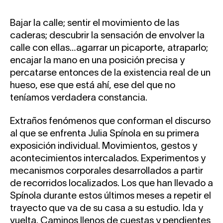
Bajar la calle; sentir el movimiento de las
caderas; descubrir la sensación de envolver la
calle con ellas…agarrar un picaporte, atraparlo;
encajar la mano en una posición precisa y
percatarse entonces de la existencia real de un
hueso, ese que está ahí, ese del que no
teníamos verdadera constancia.
Extraños fenómenos que conforman el discurso
al que se enfrenta Julia Spínola en su primera
exposición individual. Movimientos, gestos y
acontecimientos intercalados. Experimentos y
mecanismos corporales desarrollados a partir
de recorridos localizados. Los que han llevado a
Spínola durante estos últimos meses a repetir el
trayecto que va de su casa a su estudio. Ida y
vuelta. Caminos llenos de cuestas y pendientes