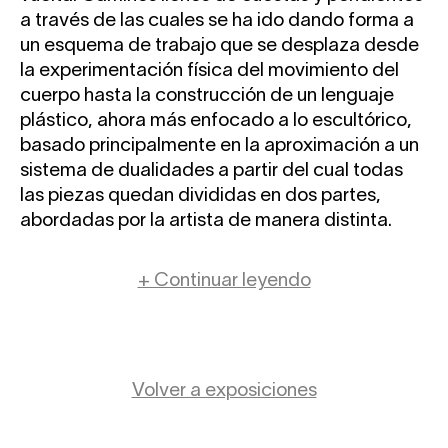
a través de las cuales se ha ido dando forma a
un esquema de trabajo que se desplaza desde
la experimentación física del movimiento del
cuerpo hasta la construcción de un lenguaje
plástico, ahora más enfocado a lo escultórico,
basado principalmente en la aproximación a un
sistema de dualidades a partir del cual todas
las piezas quedan divididas en dos partes,
abordadas por la artista de manera distinta.
+ Continuar leyendo
Volver a exposiciones