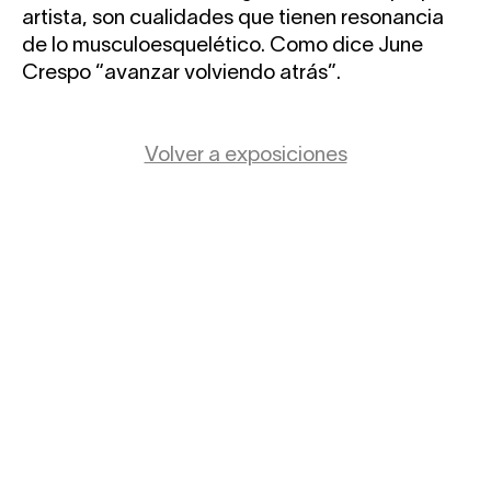
artista, son cualidades que tienen resonancia
de lo musculoesquelético. Como dice June
Crespo “avanzar volviendo atrás”.
Volver a exposiciones