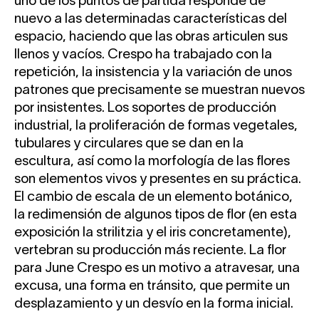
uno de los puntos de partida responde de
nuevo a las determinadas características del
espacio, haciendo que las obras articulen sus
llenos y vacíos. Crespo ha trabajado con la
repetición, la insistencia y la variación de unos
patrones que precisamente se muestran nuevos
por insistentes. Los soportes de producción
industrial, la proliferación de formas vegetales,
tubulares y circulares que se dan en la
escultura, así como la morfología de las flores
son elementos vivos y presentes en su práctica.
El cambio de escala de un elemento botánico,
la redimensión de algunos tipos de flor (en esta
exposición la strilitzia y el iris concretamente),
vertebran su producción más reciente. La flor
para June Crespo es un motivo a atravesar, una
excusa, una forma en tránsito, que permite un
desplazamiento y un desvío en la forma inicial.