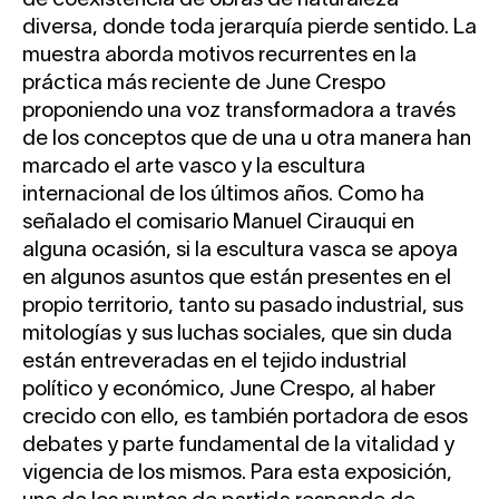
de coexistencia de obras de naturaleza
diversa, donde toda jerarquía pierde sentido. La
muestra aborda motivos recurrentes en la
práctica más reciente de June Crespo
proponiendo una voz transformadora a través
de los conceptos que de una u otra manera han
marcado el arte vasco y la escultura
internacional de los últimos años. Como ha
señalado el comisario Manuel Cirauqui en
alguna ocasión, si la escultura vasca se apoya
en algunos asuntos que están presentes en el
propio territorio, tanto su pasado industrial, sus
mitologías y sus luchas sociales, que sin duda
están entreveradas en el tejido industrial
político y económico, June Crespo, al haber
crecido con ello, es también portadora de esos
debates y parte fundamental de la vitalidad y
vigencia de los mismos. Para esta exposición,