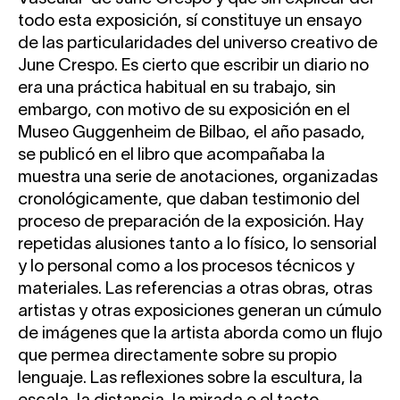
todo esta exposición, sí constituye un ensayo
de las particularidades del universo creativo de
June Crespo. Es cierto que escribir un diario no
era una práctica habitual en su trabajo, sin
embargo, con motivo de su exposición en el
Museo Guggenheim de Bilbao, el año pasado,
se publicó en el libro que acompañaba la
muestra una serie de anotaciones, organizadas
cronológicamente, que daban testimonio del
proceso de preparación de la exposición. Hay
repetidas alusiones tanto a lo físico, lo sensorial
y lo personal como a los procesos técnicos y
materiales. Las referencias a otras obras, otras
artistas y otras exposiciones generan un cúmulo
de imágenes que la artista aborda como un flujo
que permea directamente sobre su propio
lenguaje. Las reflexiones sobre la escultura, la