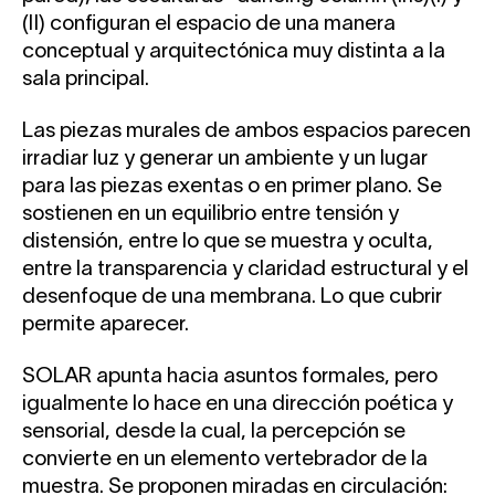
(II) configuran el espacio de una manera
conceptual y arquitectónica muy distinta a la
sala principal.
Las piezas murales de ambos espacios parecen
irradiar luz y generar un ambiente y un lugar
para las piezas exentas o en primer plano. Se
sostienen en un equilibrio entre tensión y
distensión, entre lo que se muestra y oculta,
entre la transparencia y claridad estructural y el
desenfoque de una membrana. Lo que cubrir
permite aparecer.
SOLAR apunta hacia asuntos formales, pero
igualmente lo hace en una dirección poética y
sensorial, desde la cual, la percepción se
convierte en un elemento vertebrador de la
muestra. Se proponen miradas en circulación: