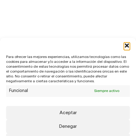
Para ofrecer las mejores experiencias, utilizamos tecnologías como las
cookies para almacenar y/o acceder a la información del dispositivo. El
consentimiento de estas tecnologías nos permitirá procesar datos como
el comportamiento de navegación o las identificaciones únicas en este
sitio. No consentir o retirar el consentimiento, puede afectar
negativamente a ciertas características y funciones.
Funcional
Siempre activo
Aceptar
Denegar