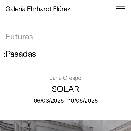
Futuras
Pasadas
June Crespo
SOLAR
06/03/2025 - 10/05/2025