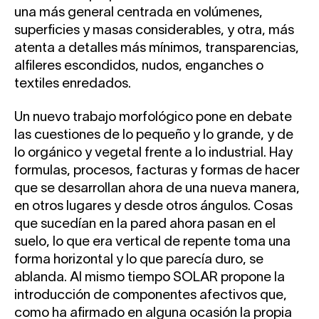
una más general centrada en volúmenes,
superficies y masas considerables, y otra, más
atenta a detalles más mínimos, transparencias,
alfileres escondidos, nudos, enganches o
textiles enredados.
Un nuevo trabajo morfológico pone en debate
las cuestiones de lo pequeño y lo grande, y de
lo orgánico y vegetal frente a lo industrial. Hay
formulas, procesos, facturas y formas de hacer
que se desarrollan ahora de una nueva manera,
en otros lugares y desde otros ángulos. Cosas
que sucedían en la pared ahora pasan en el
suelo, lo que era vertical de repente toma una
forma horizontal y lo que parecía duro, se
ablanda. Al mismo tiempo SOLAR propone la
introducción de componentes afectivos que,
como ha afirmado en alguna ocasión la propia