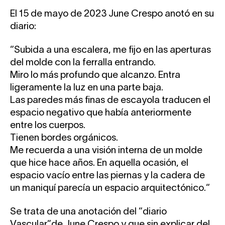
El 15 de mayo de 2023 June Crespo anotó en su
diario:
“Subida a una escalera, me fijo en las aperturas
del molde con la ferralla entrando.
Miro lo más profundo que alcanzo. Entra
ligeramente la luz en una parte baja.
Las paredes más finas de escayola traducen el
espacio negativo que había anteriormente
entre los cuerpos.
Tienen bordes orgánicos.
Me recuerda a una visión interna de un molde
que hice hace años. En aquella ocasión, el
espacio vacío entre las piernas y la cadera de
un maniquí parecía un espacio arquitectónico.“
Se trata de una anotación del “diario
Vascular”de June Crespo y que sin explicar del