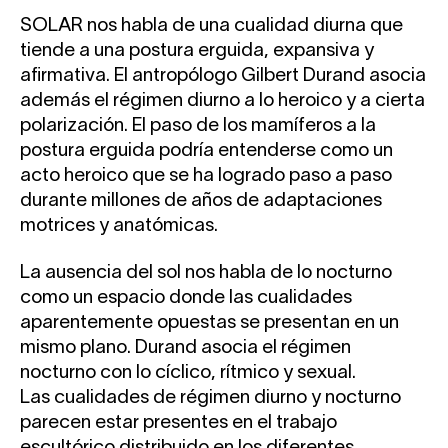
SOLAR nos habla de una cualidad diurna que
tiende a una postura erguida, expansiva y
afirmativa. El antropólogo Gilbert Durand asocia
además el régimen diurno a lo heroico y a cierta
polarización. El paso de los mamíferos a la
postura erguida podría entenderse como un
acto heroico que se ha logrado paso a paso
durante millones de años de adaptaciones
motrices y anatómicas.
La ausencia del sol nos habla de lo nocturno
como un espacio donde las cualidades
aparentemente opuestas se presentan en un
mismo plano. Durand asocia el régimen
nocturno con lo cíclico, rítmico y sexual.
Las cualidades de régimen diurno y nocturno
parecen estar presentes en el trabajo