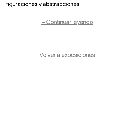
figuraciones y abstracciones.
+ Continuar leyendo
Volver a exposiciones