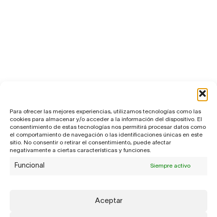
Para ofrecer las mejores experiencias, utilizamos tecnologías como las
cookies para almacenar y/o acceder a la información del dispositivo. El
consentimiento de estas tecnologías nos permitirá procesar datos como
el comportamiento de navegación o las identificaciones únicas en este
sitio. No consentir o retirar el consentimiento, puede afectar
negativamente a ciertas características y funciones.
Funcional
Siempre activo
Aceptar