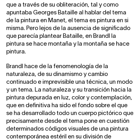
que a través de su obliteración, tal y como
apuntaba Georges Bataille al hablar del tema
de la pintura en Manet, el tema es pintura en si
misma. Pero lejos de la ausencia de significado
que parecía plantear Bataille, en Brandl la
pintura se hace montaña y la montaña se hace
pintura.
Brandl hace de la fenomenología de la
naturaleza, de su dinamismo y cambio
continuado e imprevisible una técnica, un modo
y un tema. La naturaleza y su transición hacia la
pintura depurada en luz, color y contemplación,
que en definitiva ha sido el fondo sobre el que
se ha desarrollado todo un cuerpo pictórico que
precisamente desde el tema pone en cuestión
determinados códigos visuales de una pintura
contemporánea estéril en su división de