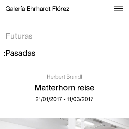
Futuras
Pasadas
Herbert Brandl
Matterhorn reise
21/01/2017 - 11/03/2017