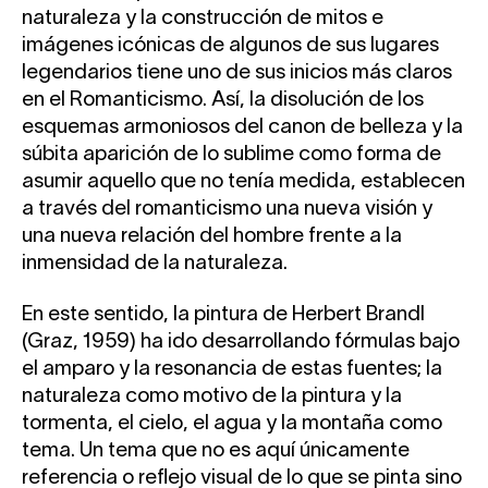
naturaleza y la construcción de mitos e
imágenes icónicas de algunos de sus lugares
legendarios tiene uno de sus inicios más claros
en el Romanticismo. Así, la disolución de los
esquemas armoniosos del canon de belleza y la
súbita aparición de lo sublime como forma de
asumir aquello que no tenía medida, establecen
a través del romanticismo una nueva visión y
una nueva relación del hombre frente a la
inmensidad de la naturaleza.
En este sentido, la pintura de Herbert Brandl
(Graz, 1959) ha ido desarrollando fórmulas bajo
el amparo y la resonancia de estas fuentes; la
naturaleza como motivo de la pintura y la
tormenta, el cielo, el agua y la montaña como
tema. Un tema que no es aquí únicamente
referencia o reflejo visual de lo que se pinta sino