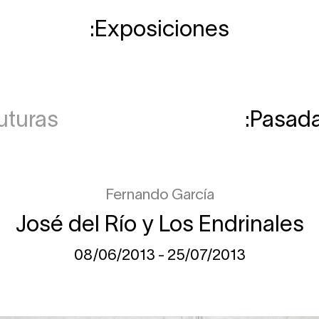
Exposiciones
uturas
Pasad
Fernando García
José del Río y Los Endrinales
08/06/2013 - 25/07/2013