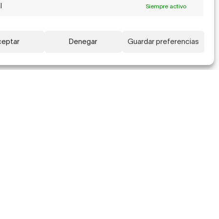
l
Siempre activo
eptar
Denegar
Guardar preferencias