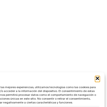
 las mejores experiencias, utilizamos tecnologías como las cookies para
o acceder a la información del dispositivo. El consentimiento de estas
 nos permitirá procesar datos como el comportamiento de navegación o
caciones únicas en este sitio. No consentir o retirar el consentimiento,
r negativamente a ciertas características y funciones.