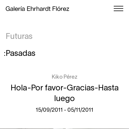
Futuras
Pasadas
Kiko Pérez
Hola-Por favor-Gracias-Hasta
luego
15/09/2011 - 05/11/2011