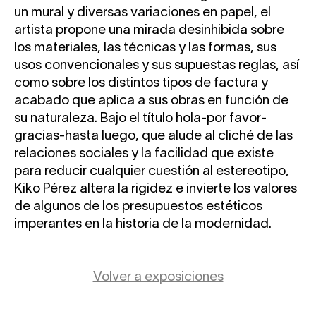
un mural y diversas variaciones en papel, el
artista propone una mirada desinhibida sobre
los materiales, las técnicas y las formas, sus
usos convencionales y sus supuestas reglas, así
como sobre los distintos tipos de factura y
acabado que aplica a sus obras en función de
su naturaleza. Bajo el título hola-por favor-
gracias-hasta luego, que alude al cliché de las
relaciones sociales y la facilidad que existe
para reducir cualquier cuestión al estereotipo,
Kiko Pérez altera la rigidez e invierte los valores
de algunos de los presupuestos estéticos
imperantes en la historia de la modernidad.
Volver a exposiciones