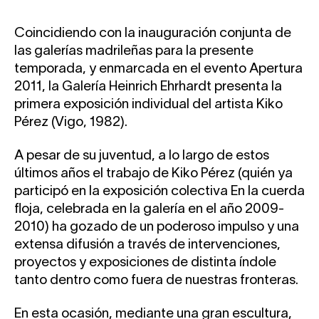
Coincidiendo con la inauguración conjunta de
las galerías madrileñas para la presente
temporada, y enmarcada en el evento Apertura
2011, la Galería Heinrich Ehrhardt presenta la
primera exposición individual del artista Kiko
Pérez (Vigo, 1982).
A pesar de su juventud, a lo largo de estos
últimos años el trabajo de Kiko Pérez (quién ya
participó en la exposición colectiva En la cuerda
floja, celebrada en la galería en el año 2009-
2010) ha gozado de un poderoso impulso y una
extensa difusión a través de intervenciones,
proyectos y exposiciones de distinta índole
tanto dentro como fuera de nuestras fronteras.
En esta ocasión, mediante una gran escultura,