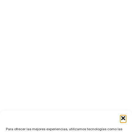
Para ofrecer las mejores experiencias, utilizamos tecnologías como las