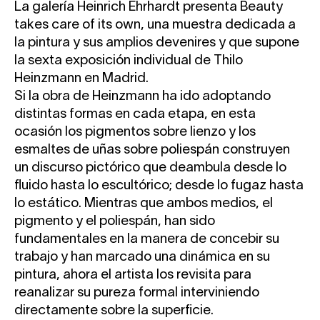
La galería Heinrich Ehrhardt presenta Beauty
takes care of its own, una muestra dedicada a
la pintura y sus amplios devenires y que supone
la sexta exposición individual de Thilo
Heinzmann en Madrid.
Si la obra de Heinzmann ha ido adoptando
distintas formas en cada etapa, en esta
ocasión los pigmentos sobre lienzo y los
esmaltes de uñas sobre poliespán construyen
un discurso pictórico que deambula desde lo
fluido hasta lo escultórico; desde lo fugaz hasta
lo estático. Mientras que ambos medios, el
pigmento y el poliespán, han sido
fundamentales en la manera de concebir su
trabajo y han marcado una dinámica en su
pintura, ahora el artista los revisita para
reanalizar su pureza formal interviniendo
directamente sobre la superficie.