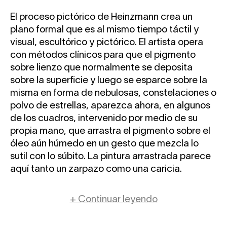
El proceso pictórico de Heinzmann crea un
plano formal que es al mismo tiempo táctil y
visual, escultórico y pictórico. El artista opera
con métodos clínicos para que el pigmento
sobre lienzo que normalmente se deposita
sobre la superficie y luego se esparce sobre la
misma en forma de nebulosas, constelaciones o
polvo de estrellas, aparezca ahora, en algunos
de los cuadros, intervenido por medio de su
propia mano, que arrastra el pigmento sobre el
óleo aún húmedo en un gesto que mezcla lo
sutil con lo súbito. La pintura arrastrada parece
aquí tanto un zarpazo como una caricia.
+ Continuar leyendo