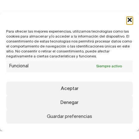
Para ofrecer las mejores experiencias, utilizamos tecnologías como las
cookies para almacenar y/o acceder a la información del dispositivo. El
consentimiento de estas tecnologías nos permitirá procesar datos como
el comportamiento de navegación o las identificaciones únicas en este
sitio. No consentir o retirar el consentimiento, puede afectar
negativamente a ciertas características y funciones.
Funcional
Siempre activo
Aceptar
Denegar
Guardar preferencias