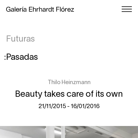
Futuras
Pasadas
Thilo Heinzmann
Beauty takes care of its own
21/11/2015 - 16/01/2016