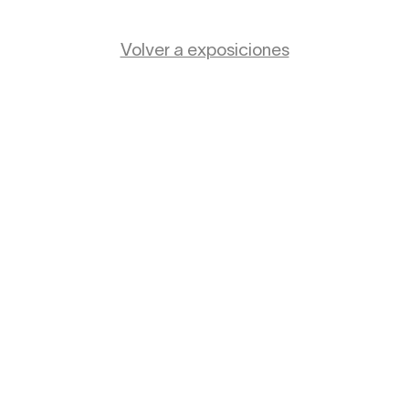
Volver a exposiciones