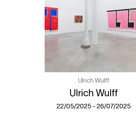
Ulrich Wulff
Ulrich Wulff
22/05/2025 - 26/07/2025