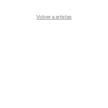
Volver a artistas