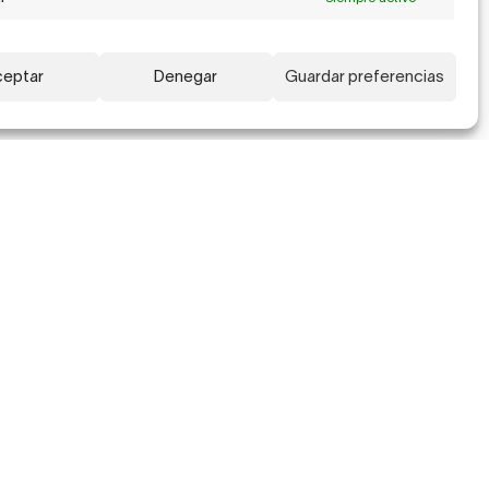
eptar
Denegar
Guardar preferencias