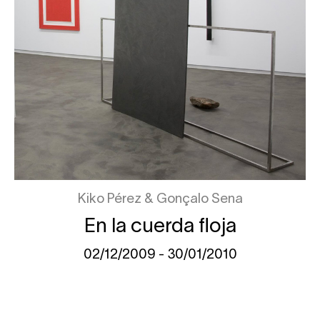
Kiko Pérez
Gonçalo Sena
En la cuerda floja
02/12/2009 - 30/01/2010