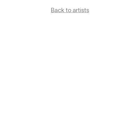
Back to artists