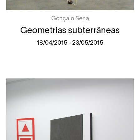
Gonçalo Sena
Geometrias subterrâneas
18/04/2015 - 23/05/2015