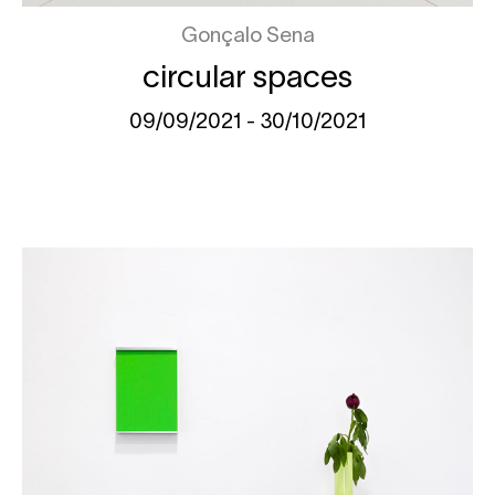
Gonçalo Sena
circular spaces
09/09/2021 - 30/10/2021