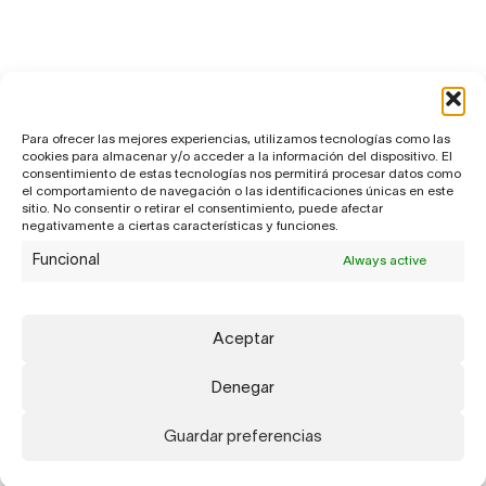
Para ofrecer las mejores experiencias, utilizamos tecnologías como las
cookies para almacenar y/o acceder a la información del dispositivo. El
consentimiento de estas tecnologías nos permitirá procesar datos como
el comportamiento de navegación o las identificaciones únicas en este
sitio. No consentir o retirar el consentimiento, puede afectar
negativamente a ciertas características y funciones.
Funcional
Always active
Aceptar
Denegar
Guardar preferencias