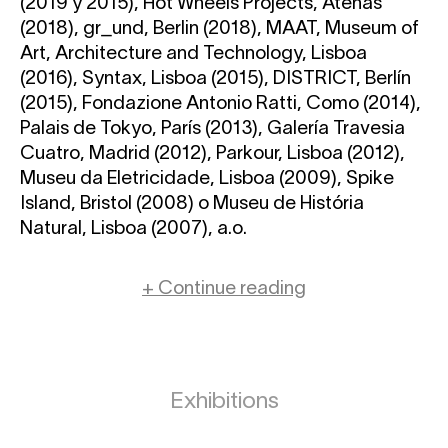
(2019 y 2015), Hot Wheels Projects, Atenas
(2018), gr_und, Berlin (2018), MAAT, Museum of
Art, Architecture and Technology, Lisboa
(2016), Syntax, Lisboa (2015), DISTRICT, Berlín
(2015), Fondazione Antonio Ratti, Como (2014),
Palais de Tokyo, París (2013), Galería Travesia
Cuatro, Madrid (2012), Parkour, Lisboa (2012),
Museu da Eletricidade, Lisboa (2009), Spike
Island, Bristol (2008) o Museu de História
Natural, Lisboa (2007), a.o.
+ Continue reading
Exhibitions