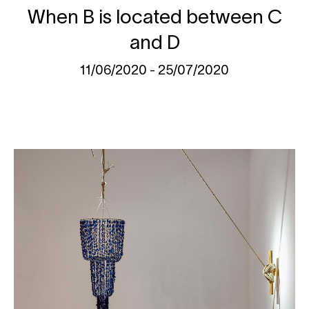
When B is located between C
and D
11/06/2020 - 25/07/2020