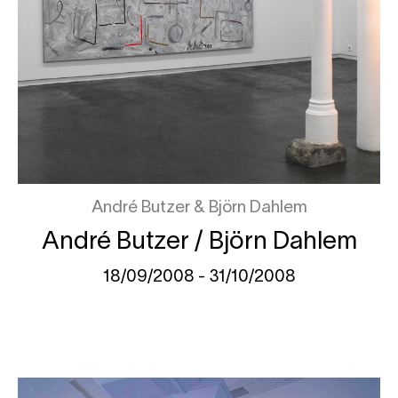
André Butzer
Björn Dahlem
André Butzer / Björn Dahlem
18/09/2008 - 31/10/2008