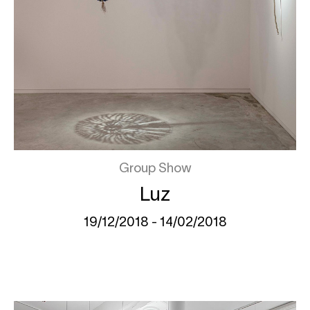
Group Show
Luz
19/12/2018 - 14/02/2018