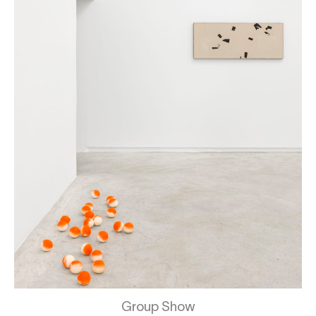
Group Show