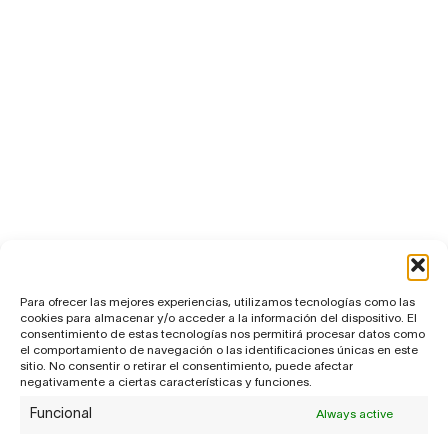
Para ofrecer las mejores experiencias, utilizamos tecnologías como las
cookies para almacenar y/o acceder a la información del dispositivo. El
consentimiento de estas tecnologías nos permitirá procesar datos como
el comportamiento de navegación o las identificaciones únicas en este
sitio. No consentir o retirar el consentimiento, puede afectar
negativamente a ciertas características y funciones.
Funcional
Always active