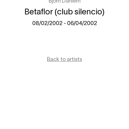
Björn Dahlem
Betaflor (club silencio)
08/02/2002 - 06/04/2002
Back to artists