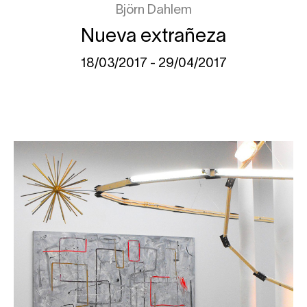
Björn Dahlem
Nueva extrañeza
18/03/2017 - 29/04/2017