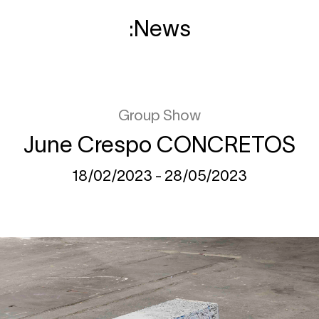
News
Group Show
June Crespo CONCRETOS
18/02/2023 - 28/05/2023