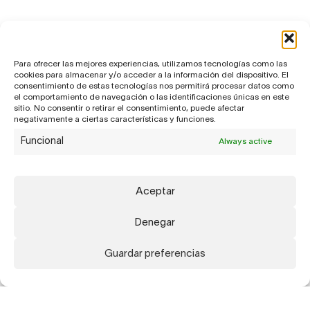
Para ofrecer las mejores experiencias, utilizamos tecnologías como las
cookies para almacenar y/o acceder a la información del dispositivo. El
consentimiento de estas tecnologías nos permitirá procesar datos como
el comportamiento de navegación o las identificaciones únicas en este
sitio. No consentir o retirar el consentimiento, puede afectar
negativamente a ciertas características y funciones.
Funcional
Always active
Aceptar
Denegar
Guardar preferencias