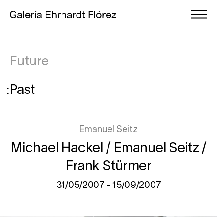
Future
Past
Emanuel Seitz
Michael Hackel / Emanuel Seitz /
Frank Stürmer
31/05/2007 - 15/09/2007