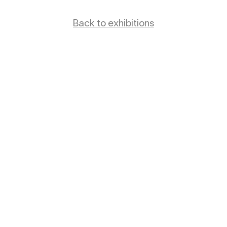
Back to exhibitions